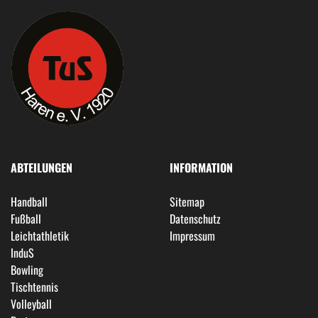
ABTEILUNGEN
INFORMATION
Handball
Sitemap
Fußball
Datenschutz
Leichtathletik
Impressum
InduS
Bowling
Tischtennis
Volleyball