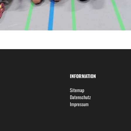
INFORMATION
Sitemap
Datenschutz
Impressum