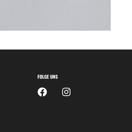
FOLGE UNS