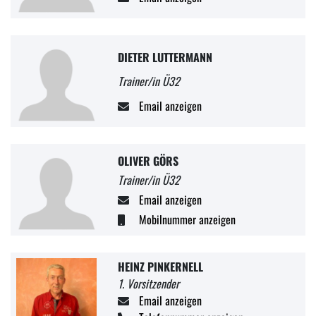
DIETER LUTTERMANN
Trainer/in Ü32
Email anzeigen
OLIVER GÖRS
Trainer/in Ü32
Email anzeigen
Mobilnummer anzeigen
HEINZ PINKERNELL
1. Vorsitzender
Email anzeigen