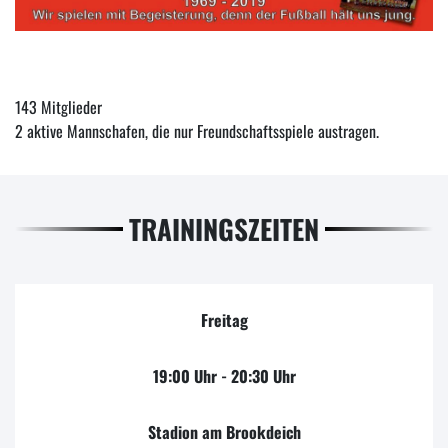
143 Mitglieder
2 aktive Mannschafen, die nur Freundschaftsspiele austragen.
TRAININGSZEITEN
Freitag
19:00 Uhr - 20:30 Uhr
Stadion am Brookdeich