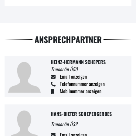
ANSPRECHPARTNER
HEINZ-HERMANN SCHEPERS
Trainer/in Ü50
Email anzeigen
Telefonnummer anzeigen
Mobilnummer anzeigen
HANS-DIETER SCHEPERGERDES
Trainer/in Ü32
Email anzeigen