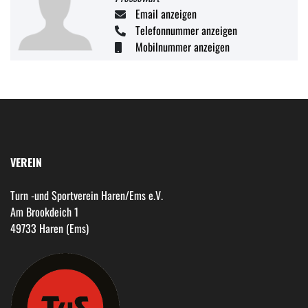
Email anzeigen
Telefonnummer anzeigen
Mobilnummer anzeigen
VEREIN
Turn -und Sportverein Haren/Ems e.V.
Am Brookdeich 1
49733 Haren (Ems)