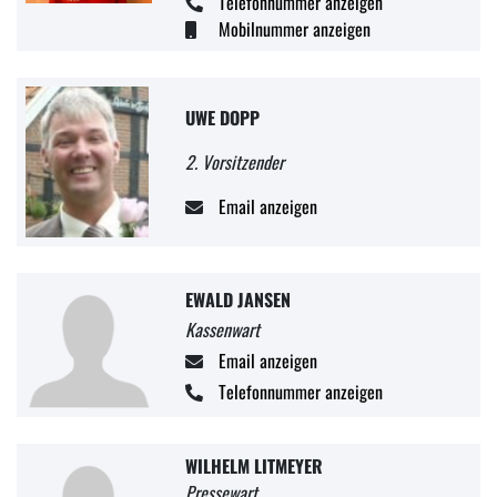
Telefonnummer anzeigen
Mobilnummer anzeigen
UWE DOPP
2. Vorsitzender
Email anzeigen
EWALD JANSEN
Kassenwart
Email anzeigen
Telefonnummer anzeigen
WILHELM LITMEYER
Pressewart