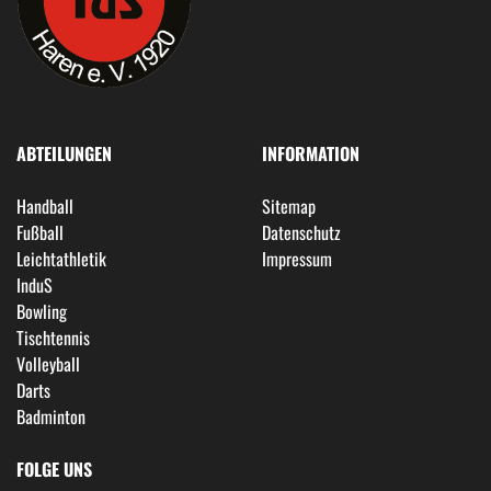
ABTEILUNGEN
INFORMATION
Handball
Sitemap
Fußball
Datenschutz
Leichtathletik
Impressum
InduS
Bowling
Tischtennis
Volleyball
Darts
Badminton
FOLGE UNS