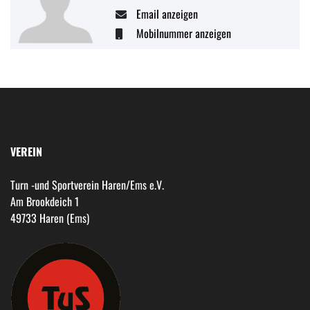
Email anzeigen
Mobilnummer anzeigen
VEREIN
Turn -und Sportverein Haren/Ems e.V.
Am Brookdeich 1
49733 Haren (Ems)