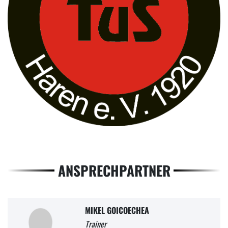
ANSPRECHPARTNER
MIKEL GOICOECHEA
Trainer