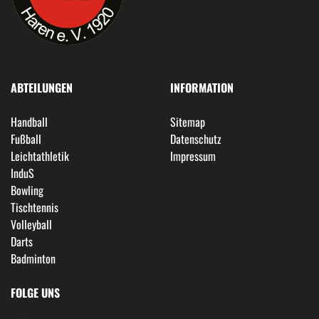
ABTEILUNGEN
INFORMATION
Handball
Sitemap
Fußball
Datenschutz
Leichtathletik
Impressum
InduS
Bowling
Tischtennis
Volleyball
Darts
Badminton
FOLGE UNS