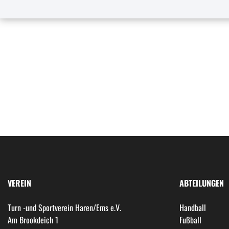
VEREIN
ABTEILUNGEN
Turn -und Sportverein Haren/Ems e.V.
Handball
Am Brookdeich 1
Fußball