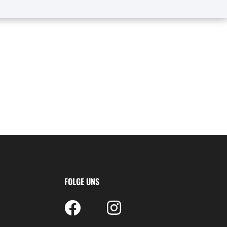
FOLGE UNS