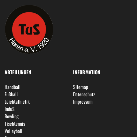
ABTEILUNGEN
INFORMATION
Handball
Sitemap
Fußball
Datenschutz
Leichtathletik
Impressum
InduS
Bowling
Tischtennis
Volleyball