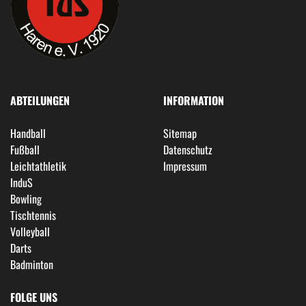
ABTEILUNGEN
INFORMATION
Handball
Sitemap
Fußball
Datenschutz
Leichtathletik
Impressum
InduS
Bowling
Tischtennis
Volleyball
Darts
Badminton
FOLGE UNS