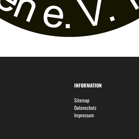
INFORMATION
Sitemap
Datenschutz
Impressum