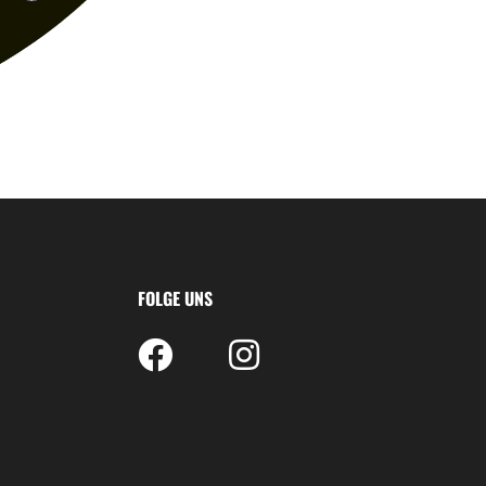
FOLGE UNS