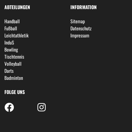
ABTEILUNGEN
INFORMATION
Handball
Sitemap
Fußball
Datenschutz
Leichtathletik
Impressum
InduS
Bowling
Tischtennis
Volleyball
Darts
Badminton
FOLGE UNS