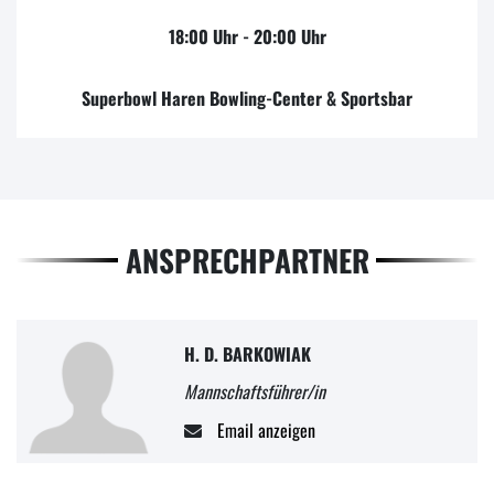
18:00 Uhr - 20:00 Uhr
Superbowl Haren Bowling-Center & Sportsbar
ANSPRECHPARTNER
H. D. BARKOWIAK
Mannschaftsführer/in
Email anzeigen