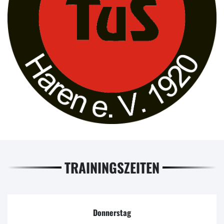
TRAININGSZEITEN
Donnerstag