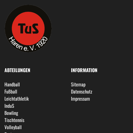
ABTEILUNGEN
INFORMATION
Handball
Sitemap
Fußball
Datenschutz
Leichtathletik
Impressum
InduS
Bowling
Tischtennis
Volleyball