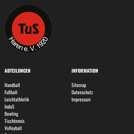
ABTEILUNGEN
INFORMATION
Handball
Sitemap
Fußball
Datenschutz
Leichtathletik
Impressum
InduS
Bowling
Tischtennis
Volleyball