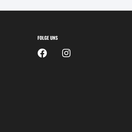
FOLGE UNS